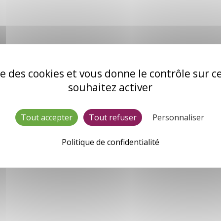
ise des cookies et vous donne le contrôle sur 
souhaitez activer
Tout accepter
Tout refuser
Personnaliser
Politique de confidentialité