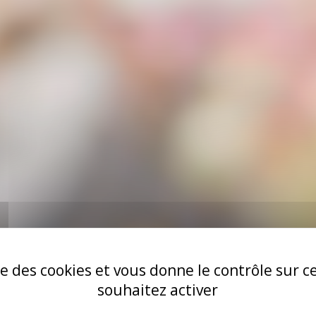
ise des cookies et vous donne le contrôle sur 
souhaitez activer