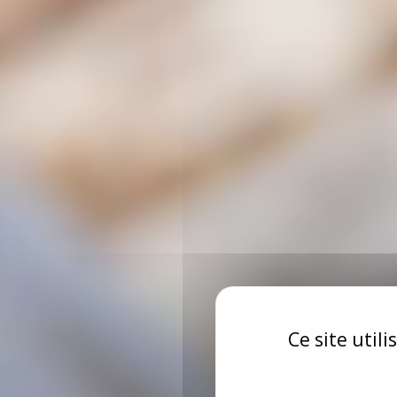
Ce site util