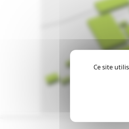
Ce site util